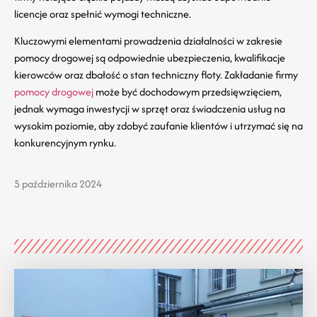
licencje oraz spełnić wymogi techniczne.
Kluczowymi elementami prowadzenia działalności w zakresie
pomocy drogowej są odpowiednie ubezpieczenia, kwalifikacje
kierowców oraz dbałość o stan techniczny floty. Zakładanie firmy
pomocy drogowej
może być dochodowym przedsięwzięciem,
jednak wymaga inwestycji w sprzęt oraz świadczenia usług na
wysokim poziomie, aby zdobyć zaufanie klientów i utrzymać się na
konkurencyjnym rynku.
5 października 2024