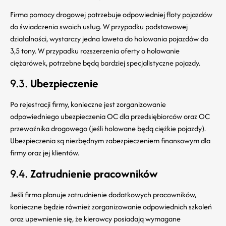
Firma pomocy drogowej potrzebuje odpowiedniej floty pojazdów
do świadczenia swoich usług. W przypadku podstawowej
działalności, wystarczy jedna laweta do holowania pojazdów do
3,5 tony. W przypadku rozszerzenia oferty o holowanie
ciężarówek, potrzebne będą bardziej specjalistyczne pojazdy.
9.3.
Ubezpieczenie
Po rejestracji firmy, konieczne jest zorganizowanie
odpowiedniego ubezpieczenia OC dla przedsiębiorców oraz OC
przewoźnika drogowego (jeśli holowane będą ciężkie pojazdy).
Ubezpieczenia są niezbędnym zabezpieczeniem finansowym dla
firmy oraz jej klientów.
9.4.
Zatrudnienie pracowników
Jeśli firma planuje zatrudnienie dodatkowych pracowników,
konieczne będzie również zorganizowanie odpowiednich szkoleń
oraz upewnienie się, że kierowcy posiadają wymagane