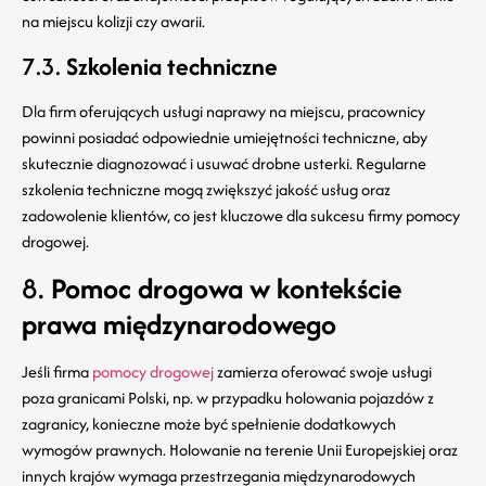
na miejscu kolizji czy awarii.
7.3.
Szkolenia techniczne
Dla firm oferujących usługi naprawy na miejscu, pracownicy
powinni posiadać odpowiednie umiejętności techniczne, aby
skutecznie diagnozować i usuwać drobne usterki. Regularne
szkolenia techniczne mogą zwiększyć jakość usług oraz
zadowolenie klientów, co jest kluczowe dla sukcesu firmy pomocy
drogowej.
8.
Pomoc drogowa w kontekście
prawa międzynarodowego
Jeśli firma
pomocy drogowej
zamierza oferować swoje usługi
poza granicami Polski, np. w przypadku holowania pojazdów z
zagranicy, konieczne może być spełnienie dodatkowych
wymogów prawnych. Holowanie na terenie Unii Europejskiej oraz
innych krajów wymaga przestrzegania międzynarodowych