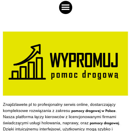
Znajdzlawete.pl to profesjonalny serwis online, dostarczający
pomocy drogowej w Polsce
kompleksowe rozwiązania z zakresu
.
Nasza platforma łączy kierowców z licencjonowanymi firmami
pomocy drogowej
świadczącymi usługi holowania, naprawy, oraz
.
Dzięki intuicyjnemu interfejsowi, użytkownicy mogą szybko i