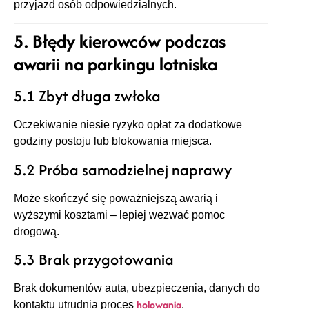
przyjazd osób odpowiedzialnych.
5. Błędy kierowców podczas
awarii na parkingu lotniska
5.1 Zbyt długa zwłoka
Oczekiwanie niesie ryzyko opłat za dodatkowe
godziny postoju lub blokowania miejsca.
5.2 Próba samodzielnej naprawy
Może skończyć się poważniejszą awarią i
wyższymi kosztami – lepiej wezwać pomoc
drogową.
5.3 Brak przygotowania
Brak dokumentów auta, ubezpieczenia, danych do
holowania
kontaktu utrudnia proces
.