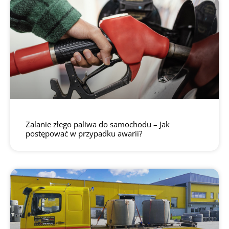
Zalanie złego paliwa do samochodu – Jak
postępować w przypadku awarii?