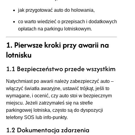
jak przygotować auto do holowania,
co warto wiedzieć o przepisach i dodatkowych
opłatach na parkingu lotniskowym.
1. Pierwsze kroki przy awarii na
lotnisku
1.1 Bezpieczeństwo przede wszystkim
Natychmiast po awarii należy zabezpieczyć auto –
włączyć światła awaryjne, ustawić trójkąt, jeśli to
wymagane, i ocenić, czy auto stoi w bezpiecznym
miejscu. Jeżeli zatrzymałeś się na strefie
parkingowej lotniska, często są do dyspozycji
telefony SOS lub info‑punkty.
1.2 Dokumentacja zdarzenia