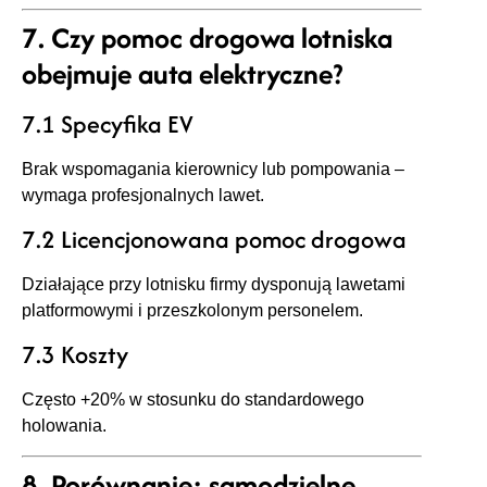
7. Czy pomoc drogowa lotniska
obejmuje auta elektryczne?
7.1 Specyfika EV
Brak wspomagania kierownicy lub pompowania –
wymaga profesjonalnych lawet.
7.2 Licencjonowana pomoc drogowa
Działające przy lotnisku firmy dysponują lawetami
platformowymi i przeszkolonym personelem.
7.3 Koszty
Często +20% w stosunku do standardowego
holowania.
8. Porównanie: samodzielne