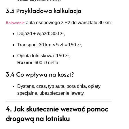
3.3 Przykładowa kalkulacja
Holowanie
auta osobowego z P2 do warsztatu 30 km:
Dojazd + wjazd: 300 zł,
Transport: 30 km × 5 zł = 150 zł,
Opłata lotniskowa: 150 zł,
Razem
: 600 zł netto.
3.4 Co wpływa na koszt?
Dystans, czas, typ auta, pora dnia, opłaty
specjalne, ubezpieczenie lawety.
4. Jak skutecznie wezwać pomoc
drogową na lotnisku