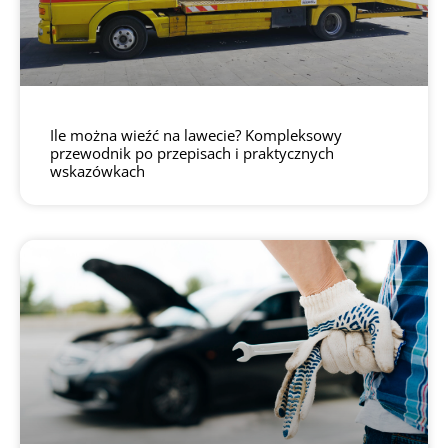
Ile można wieźć na lawecie? Kompleksowy
przewodnik po przepisach i praktycznych
wskazówkach