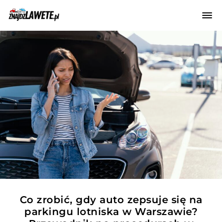
Co zrobić, gdy auto zepsuje się na
parkingu lotniska w Warszawie?