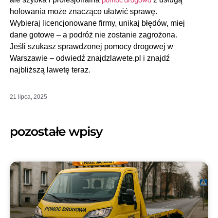
holowania może znacząco ułatwić sprawę.
Wybieraj licencjonowane firmy, unikaj błędów, miej
dane gotowe – a podróż nie zostanie zagrożona.
Jeśli szukasz sprawdzonej pomocy drogowej w
Warszawie – odwiedź znajdzlawete.pl i znajdź
najbliższą lawetę teraz.
21 lipca, 2025
pozostałe wpisy