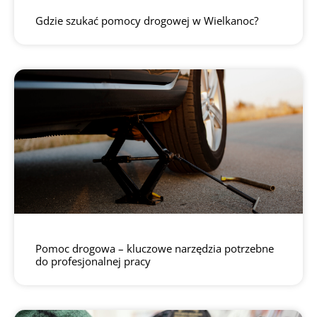
Gdzie szukać pomocy drogowej w Wielkanoc?
Pomoc drogowa – kluczowe narzędzia potrzebne
do profesjonalnej pracy