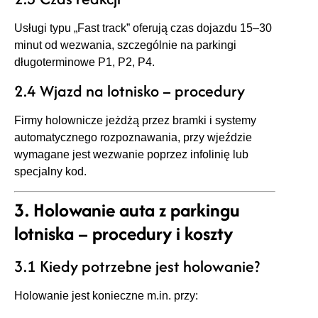
Usługi typu „Fast track” oferują czas dojazdu 15–30
minut od wezwania, szczególnie na parkingi
długoterminowe P1, P2, P4.
2.4 Wjazd na lotnisko – procedury
Firmy holownicze jeżdżą przez bramki i systemy
automatycznego rozpoznawania, przy wjeździe
wymagane jest wezwanie poprzez infolinię lub
specjalny kod.
3. Holowanie auta z parkingu
lotniska – procedury i koszty
3.1 Kiedy potrzebne jest holowanie?
Holowanie jest konieczne m.in. przy: