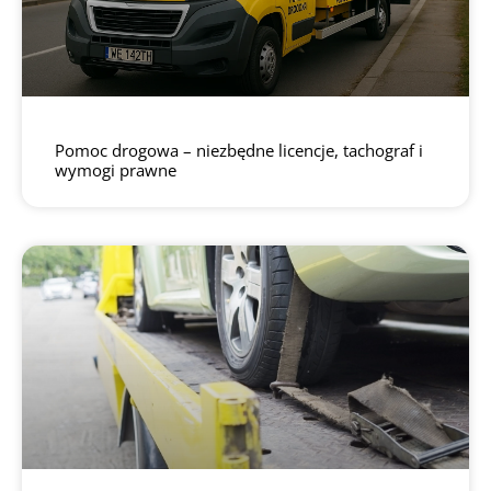
Pomoc drogowa – niezbędne licencje, tachograf i
wymogi prawne