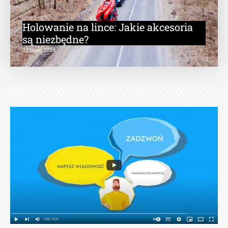
Holowanie na lince: Jakie akcesoria
są niezbędne?
23 lipca 2025