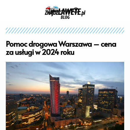
[gtranslate]
Pomoc drogowa Warszawa – cena
za usługi w 2024 roku