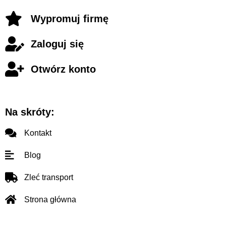
Wypromuj firmę
Zaloguj się
Otwórz konto
Na skróty:
Kontakt
Blog
Zleć transport
Strona główna