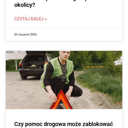
okolicy?
CZYTAJ DALEJ »
24 stycznia 2024
Czy pomoc drogowa może zablokować