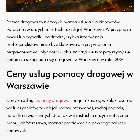
Pomoc drogowa to niezwykle ważna usługa dla kierowców,
zwłaszcza w dużych miastach takich jak Warszawa. W przypadku
awarii lub wypadku na drodze, szybka interwencja
profesjonalistów może być kluczowa dla przywrócenia
bezpieczeństwa i płynności ruchu. W artykule tym przyjrzymy się
cenom za usługi pomocy drogowej w Warszawie w roku 2024.
Ceny usług pomocy drogowej w
Warszawie
Ceny za usługi
pomocy drogowej
mogą różnić się w zależności od
wielu czynników, takich jak rodzaj interwencji, rodzaj pojazdu,
pora dnia i wiele innych. Jednak w miastach o dużym natężeniu
ruchu, jak Warszawa, można spodziewać się pewnego zakresu
cenowych.