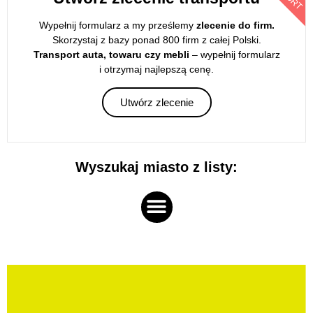
Wypełnij formularz a my prześlemy
zlecenie do firm.
Skorzystaj z bazy ponad 800 firm z całej Polski.
Transport auta, towaru czy mebli
– wypełnij formularz
i otrzymaj najlepszą cenę.
Utwórz zlecenie
Wyszukaj miasto z listy: