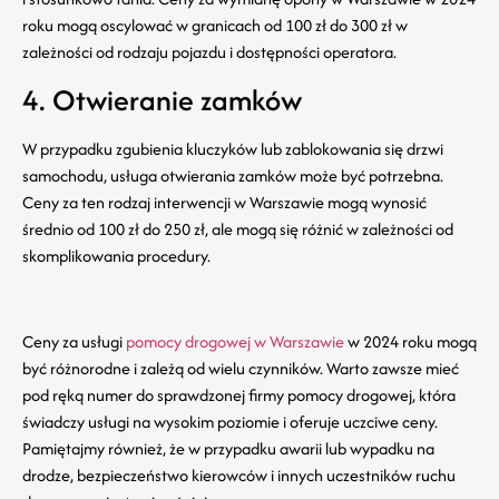
roku mogą oscylować w granicach od 100 zł do 300 zł w
zależności od rodzaju pojazdu i dostępności operatora.
4. Otwieranie zamków
W przypadku zgubienia kluczyków lub zablokowania się drzwi
samochodu, usługa otwierania zamków może być potrzebna.
Ceny za ten rodzaj interwencji w Warszawie mogą wynosić
średnio od 100 zł do 250 zł, ale mogą się różnić w zależności od
skomplikowania procedury.
Ceny za usługi
pomocy drogowej w Warszawie
w 2024 roku mogą
być różnorodne i zależą od wielu czynników. Warto zawsze mieć
pod ręką numer do sprawdzonej firmy pomocy drogowej, która
świadczy usługi na wysokim poziomie i oferuje uczciwe ceny.
Pamiętajmy również, że w przypadku awarii lub wypadku na
drodze, bezpieczeństwo kierowców i innych uczestników ruchu