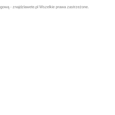
ogową - znajdzlawete.pl Wszelkie prawa zastrzeżone.