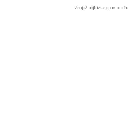
Znajdź najbliższą pomoc dr