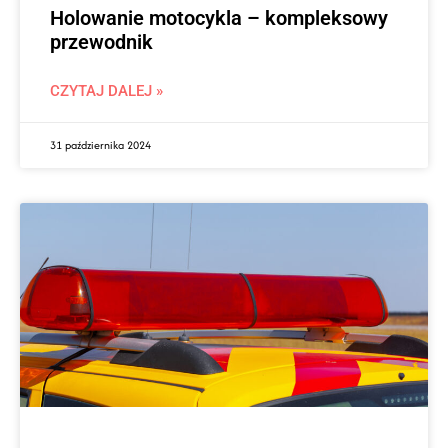
Holowanie motocykla – kompleksowy
przewodnik
CZYTAJ DALEJ »
31 października 2024