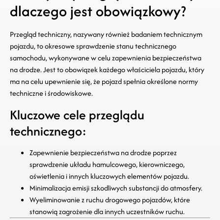
dlaczego jest obowiązkowy?
Przegląd techniczny, nazywany również badaniem technicznym
pojazdu, to okresowe sprawdzenie stanu technicznego
samochodu, wykonywane w celu zapewnienia bezpieczeństwa
na drodze. Jest to obowiązek każdego właściciela pojazdu, który
ma na celu upewnienie się, że pojazd spełnia określone normy
techniczne i środowiskowe.
Kluczowe cele przeglądu
technicznego:
Zapewnienie bezpieczeństwa na drodze poprzez
sprawdzenie układu hamulcowego, kierowniczego,
oświetlenia i innych kluczowych elementów pojazdu.
Minimalizacja emisji szkodliwych substancji do atmosfery.
Wyeliminowanie z ruchu drogowego pojazdów, które
stanowią zagrożenie dla innych uczestników ruchu.