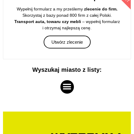
Wypełnij formularz a my prześlemy
zlecenie do firm.
Skorzystaj z bazy ponad 800 firm z całej Polski.
Transport auta, towaru czy mebli
– wypełnij formularz
i otrzymaj najlepszą cenę.
Utwórz zlecenie
Wyszukaj miasto z listy: