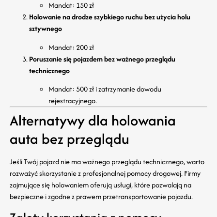
Mandat: 150 zł
Holowanie na drodze szybkiego ruchu bez użycia holu
sztywnego
Mandat: 200 zł
Poruszanie się pojazdem bez ważnego przeglądu
technicznego
Mandat: 500 zł i zatrzymanie dowodu
rejestracyjnego.
Alternatywy dla holowania
auta bez przeglądu
Jeśli Twój pojazd nie ma ważnego przeglądu technicznego, warto
rozważyć skorzystanie z profesjonalnej pomocy drogowej. Firmy
zajmujące się holowaniem oferują usługi, które pozwalają na
bezpieczne i zgodne z prawem przetransportowanie pojazdu.