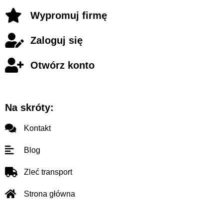
Wypromuj firmę
Zaloguj się
Otwórz konto
Na skróty:
Kontakt
Blog
Zleć transport
Strona główna