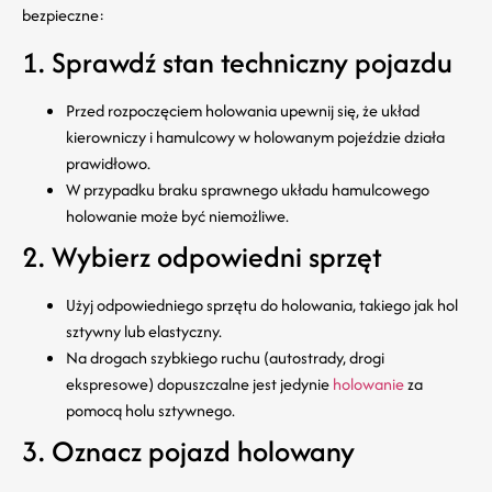
bezpieczne:
1. Sprawdź stan techniczny pojazdu
Przed rozpoczęciem holowania upewnij się, że układ
kierowniczy i hamulcowy w holowanym pojeździe działa
prawidłowo.
W przypadku braku sprawnego układu hamulcowego
holowanie może być niemożliwe.
2. Wybierz odpowiedni sprzęt
Użyj odpowiedniego sprzętu do holowania, takiego jak hol
sztywny lub elastyczny.
Na drogach szybkiego ruchu (autostrady, drogi
ekspresowe) dopuszczalne jest jedynie
holowanie
za
pomocą holu sztywnego.
3. Oznacz pojazd holowany