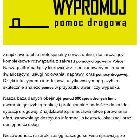
Znajdzlawete.pl to profesjonalny serwis online, dostarczający
pomocy drogowej w Polsce
kompleksowe rozwiązania z zakresu
.
Nasza platforma łączy kierowców z licencjonowanymi firmami
pomocy drogowej
świadczącymi usługi holowania, naprawy, oraz
.
Dzięki intuicyjnemu interfejsowi, użytkownicy mogą szybko i
pomoc
skutecznie znaleźć
w przypadku awarii czy wypadku.
ponad 800 sprawdzonych firm
Nasza baza danych obejmuje
,
gwarantując szybką reakcję i profesjonalne podejście do każdej
sytuacji drogowej. Znajdzlawete.pl umożliwia łatwe porównanie
kosztach
ofert, zapewniając dostęp do informacji o
, lokalizacji oraz
dostępności usług.
Niezawodność i szeroki zasięg naszego serwisu sprawiają, że