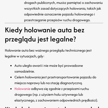
drogach publicznych, musisz pamiętać o zachowaniu
wszystkich zasad dotyczących holowania, takich jak
odpowiednie oznaczenie pojazdu holowanego i
przestrzeganie przepisów ruchu drogowego.
Kiedy holowanie auta bez
przeglądu jest legalne?
Holowanie auta bez ważnego przeglądu technicznego jest
legalne w sytuacjach, gdy:
Auto uległo awarii i nie może być prowadzone
samodzielnie.
Celem holowania jest przetransportowanie pojazdu do
miejsca naprawy lub na stację diagnostyczną.
Holowanie
odbywa się zgodnie z przepisami ruchu
drogowego (np. z użyciem holu sztywnego lub
elastycznego, z zachowaniem odpowiednich prędkości).