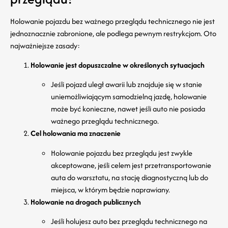
Holowanie pojazdu bez ważnego przeglądu technicznego nie jest
jednoznacznie zabronione, ale podlega pewnym restrykcjom. Oto
najważniejsze zasady:
Holowanie jest dopuszczalne w określonych sytuacjach
Jeśli pojazd uległ awarii lub znajduje się w stanie
uniemożliwiającym samodzielną jazdę, holowanie
może być konieczne, nawet jeśli auto nie posiada
ważnego przeglądu technicznego.
Cel holowania ma znaczenie
Holowanie pojazdu bez przeglądu jest zwykle
akceptowane, jeśli celem jest przetransportowanie
auta do warsztatu, na stację diagnostyczną lub do
miejsca, w którym będzie naprawiany.
Holowanie na drogach publicznych
Jeśli holujesz auto bez przeglądu technicznego na