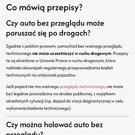
Co mówią przepisy?
Czy auto bez przeglądu może
poruszać się po drogach?
Zgodnie z polskim prawem, samochód bez ważnego przeglądu
technicznego
nie może uczestniczyć w ruchu drogowym
. Przepisy
te są określone w Ustawie Prawo o ruchu drogowym, która
nakłada obowiązek regularnego przeprowadzania badań
technicznych na właścicieli pojazdów.
Jeśli pojazd nie ma ważnego
przeglądu technicznego
, nie może
być legalnie prowadzony na drodze publicznej, z wyjątkiem
określonych sytuacji (np. dojazd do stacji diagnostycznej w celu
wykonania badania technicznego).
Czy można holować auto bez
przeglądu?