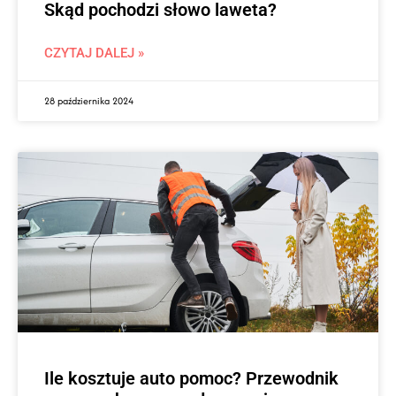
Skąd pochodzi słowo laweta?
CZYTAJ DALEJ »
28 października 2024
Ile kosztuje auto pomoc? Przewodnik